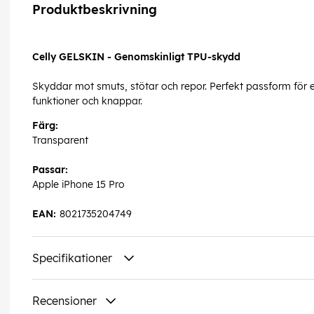
Produktbeskrivning
Celly GELSKIN - Genomskinligt TPU-skydd
Skyddar mot smuts, stötar och repor. Perfekt passform för ett 
funktioner och knappar.
Färg:
Transparent
Passar:
Apple iPhone 15 Pro
EAN:
8021735204749
Specifikationer
Recensioner