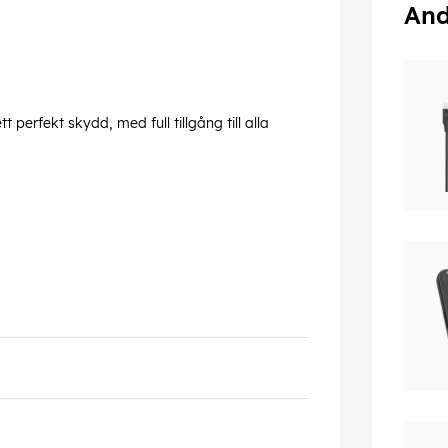
And
perfekt skydd, med full tillgång till alla