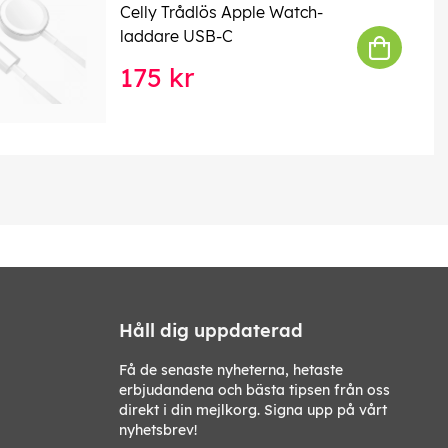
Celly Trådlös Apple Watch-
laddare USB-C
175 kr
Håll dig uppdaterad
Få de senaste nyheterna, hetaste
erbjudandena och bästa tipsen från oss
direkt i din mejlkorg. Signa upp på vårt
nyhetsbrev!