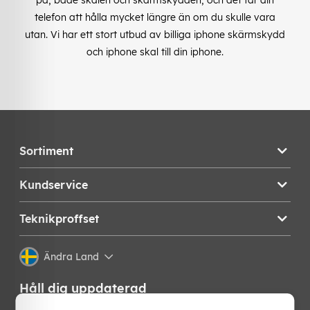
telefon att hålla mycket längre än om du skulle vara
utan. Vi har ett stort utbud av billiga iphone skärmskydd
och iphone skal till din iphone.
Sortiment
Kundservice
Teknikproffset
Ändra Land
Håll dig uppdaterad