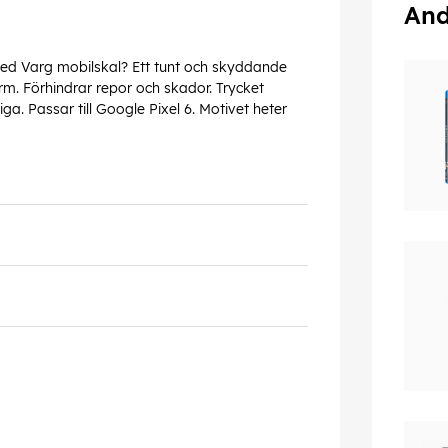
And
 med Varg mobilskal? Ett tunt och skyddande
m. Förhindrar repor och skador. Trycket
a. Passar till Google Pixel 6. Motivet heter