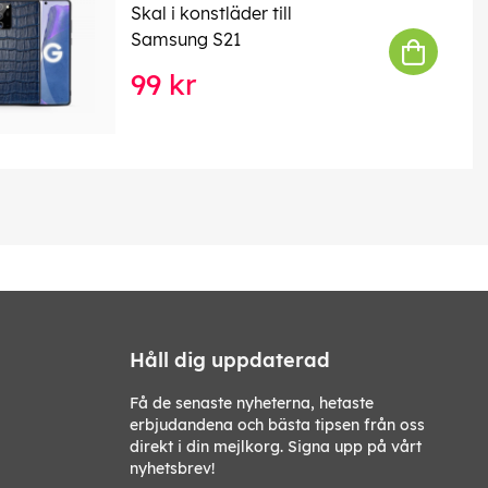
Skal i konstläder till
Samsung S21
99 kr
Håll dig uppdaterad
Få de senaste nyheterna, hetaste
erbjudandena och bästa tipsen från oss
direkt i din mejlkorg. Signa upp på vårt
nyhetsbrev!