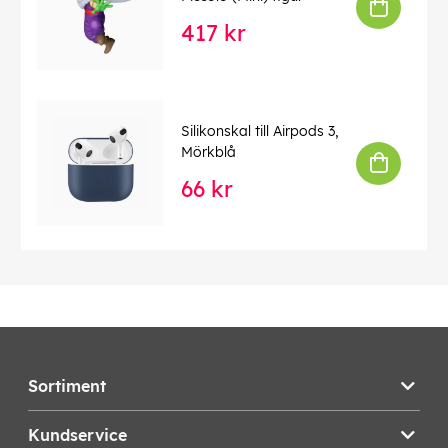
417 kr
Silikonskal till Airpods 3,
Mörkblå
66 kr
Sortiment
Kundservice