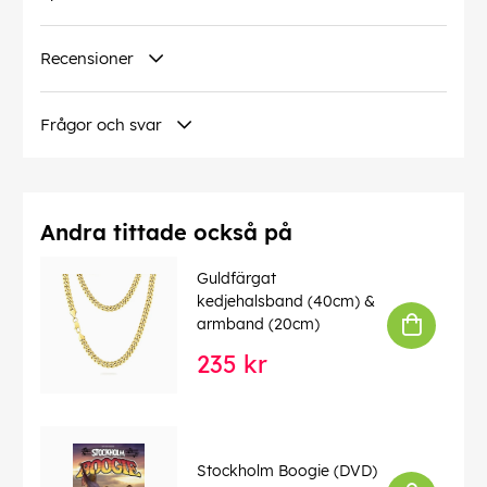
Recensioner
Frågor och svar
Andra tittade också på
Guldfärgat
kedjehalsband (40cm) &
armband (20cm)
235 kr
Stockholm Boogie (DVD)