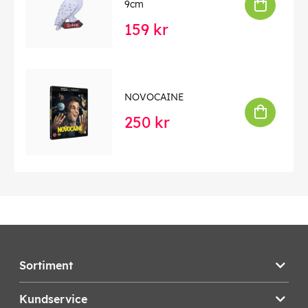
9cm
159 kr
NOVOCAINE
250 kr
Sortiment
Kundservice