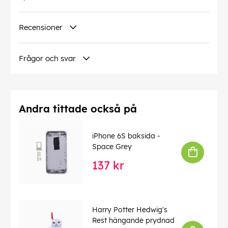
Recensioner
Frågor och svar
Andra tittade också på
iPhone 6S baksida -
Space Grey
137 kr
Harry Potter Hedwig's
Rest hängande prydnad