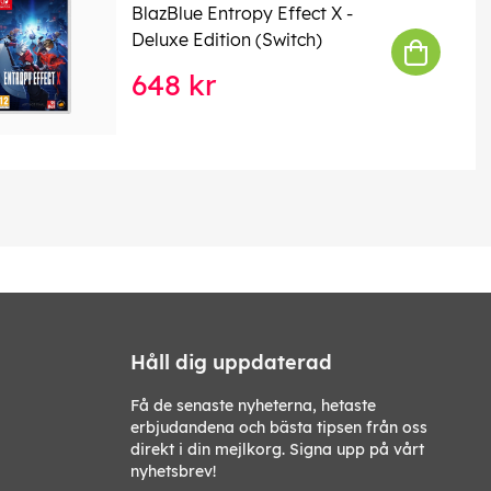
BlazBlue Entropy Effect X -
Deluxe Edition (Switch)
648 kr
Håll dig uppdaterad
Få de senaste nyheterna, hetaste
erbjudandena och bästa tipsen från oss
direkt i din mejlkorg. Signa upp på vårt
nyhetsbrev!