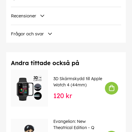
Recensioner
Frågor och svar
Andra tittade också på
3D Skärmskydd till Apple
Watch 4 (44mm)
120 kr
Evangelion: New
Theatrical Edition - Q