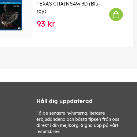
TEXAS CHAINSAW 3D (Blu-
ray)
93 kr
Håll dig uppdaterad
Få de senaste nyheterna, hetaste
erbjudandena och bästa tipsen från oss
direkt i din mejlkorg. Signa upp på vårt
nyhetsbrev!