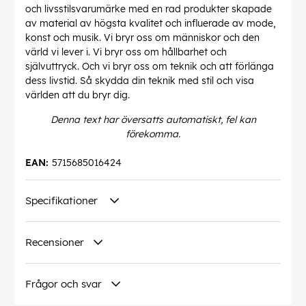
och livsstilsvarumärke med en rad produkter skapade
av material av högsta kvalitet och influerade av mode,
konst och musik. Vi bryr oss om människor och den
värld vi lever i. Vi bryr oss om hållbarhet och
självuttryck. Och vi bryr oss om teknik och att förlänga
dess livstid. Så skydda din teknik med stil och visa
världen att du bryr dig.
Denna text har översatts automatiskt, fel kan
förekomma.
EAN:
5715685016424
Specifikationer
Recensioner
Frågor och svar