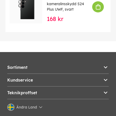
kameralinsskydd S24
Plus UWF, svart
168 kr
Sortiment
Kundservice
Teknikproffset
Ändra Land