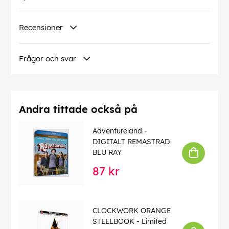
Recensioner
Frågor och svar
Andra tittade också på
Adventureland -
DIGITALT REMASTRAD
BLU RAY
87 kr
CLOCKWORK ORANGE
STEELBOOK - Limited