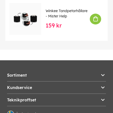
Winkee Tandpetarhållare
- Mister Help
159 kr
Sortiment
Kundservice
Teknikproffset