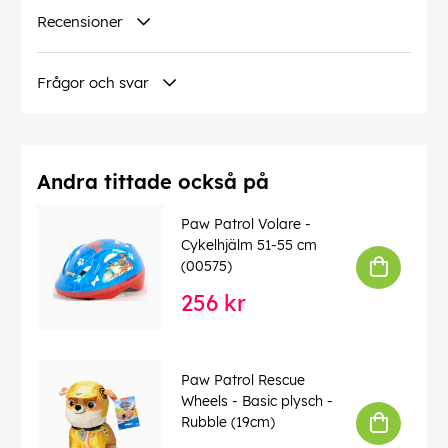
Recensioner
Frågor och svar
Andra tittade också på
Paw Patrol Volare -
Cykelhjälm 51-55 cm
(00575)
256 kr
Paw Patrol Rescue
Wheels - Basic plysch -
Rubble (19cm)