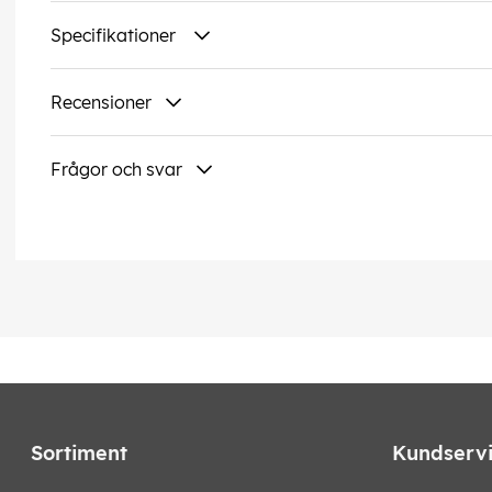
Specifikationer
Recensioner
Frågor och svar
Sortiment
Kundserv