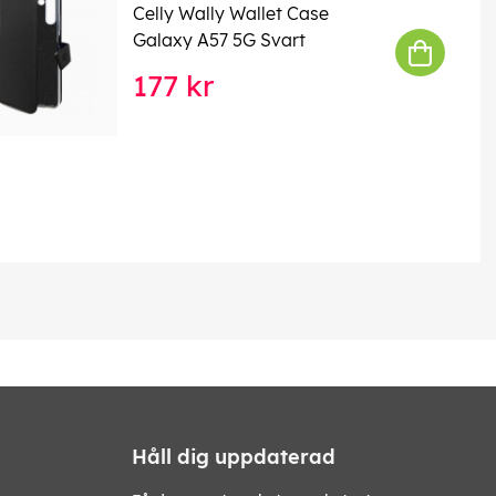
Celly Wally Wallet Case
Galaxy A57 5G Svart
177 kr
Håll dig uppdaterad