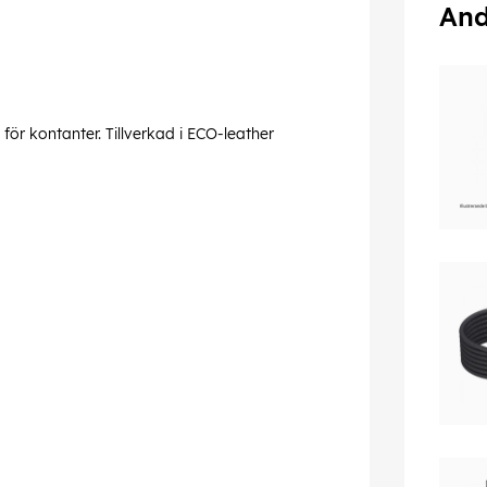
And
 för kontanter. Tillverkad i ECO-leather