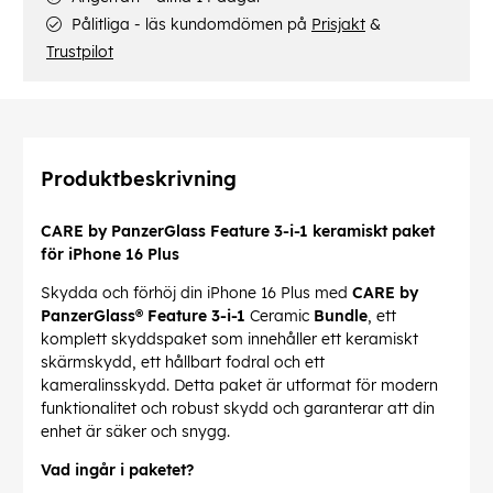
Pålitliga - läs kundomdömen på
Prisjakt
&
Trustpilot
Produktbeskrivning
CARE by PanzerGlass Feature 3-i-1 keramiskt paket
för iPhone 16 Plus
Skydda och förhöj din iPhone 16 Plus med
CARE by
PanzerGlass® Feature 3-i-1
Ceramic
Bundle
, ett
komplett skyddspaket som innehåller ett keramiskt
skärmskydd, ett hållbart fodral och ett
kameralinsskydd. Detta paket är utformat för modern
funktionalitet och robust skydd och garanterar att din
enhet är säker och snygg.
Vad ingår i paketet?