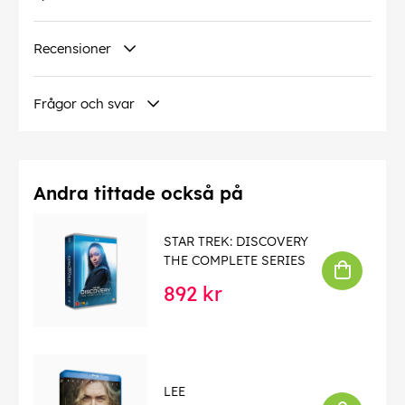
Recensioner
Frågor och svar
Andra tittade också på
STAR TREK: DISCOVERY
THE COMPLETE SERIES
892 kr
LEE