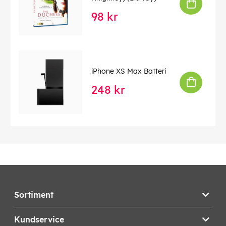
98 kr
iPhone XS Max Batteri
248 kr
Sortiment
Kundservice