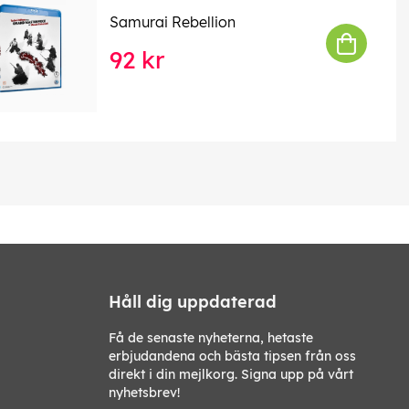
Samurai Rebellion
92 kr
Håll dig uppdaterad
Få de senaste nyheterna, hetaste
erbjudandena och bästa tipsen från oss
direkt i din mejlkorg. Signa upp på vårt
nyhetsbrev!