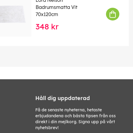
Badrumsmatta Vit
70x120cm
348 kr
Håll dig uppdaterad
Få de senaste nyheterna, hetaste
erbjudandena och bästa tipsen från oss
direkt i din mejlkorg. Signa upp på vårt
nyhetsbrev!